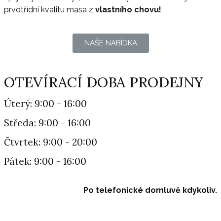
prvotřídní kvalitu masa z
vlastního chovu!
NAŠE NABÍDKA
OTEVÍRACÍ DOBA PRODEJNY
Úterý: 9:00 - 16:00
Středa: 9:00 - 16:00
Čtvrtek: 9:00 - 20:00
Pátek: 9:00 - 16:00
Po telefonické domluvě kdykoliv.